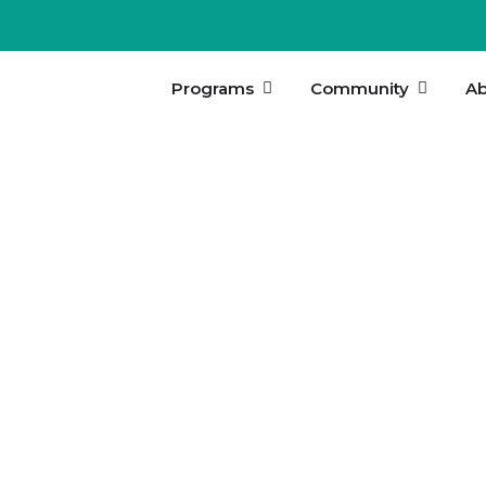
Programs
Community
Ab