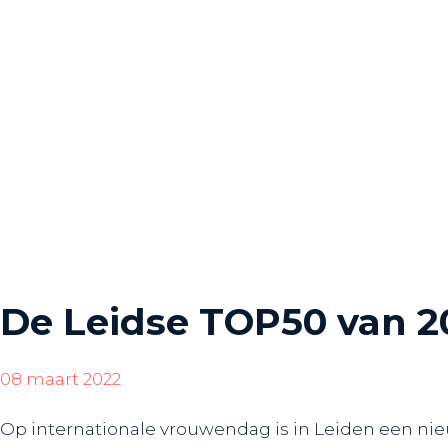
De Leidse TOP50 van 2
08 maart 2022
Op internationale vrouwendag is in Leiden een n