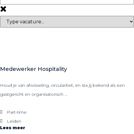
Medewerker Hospitality
Houd je van afwisseling, circulariteit, en sta jij bekend als een
gastgericht en organisatorisch ...
Part-time
Leiden
Lees meer