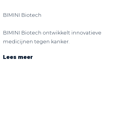
BIMINI Biotech
BIMINI Biotech ontwikkelt innovatieve
medicijnen tegen kanker.
Lees meer