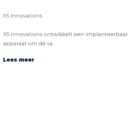
XS Innovations
XS Innovations ontwikkelt een implanteerbaar
apparaat om de va...
Lees meer