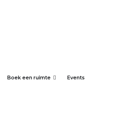
Boek een ruimte
Events