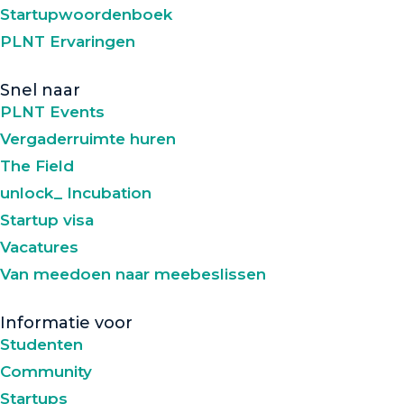
Startupwoordenboek
PLNT Ervaringen
Snel naar
PLNT Events
Vergaderruimte huren
The Field
unlock_ Incubation
Startup visa
Vacatures
Van meedoen naar meebeslissen
Informatie voor
Studenten
Community
Startups