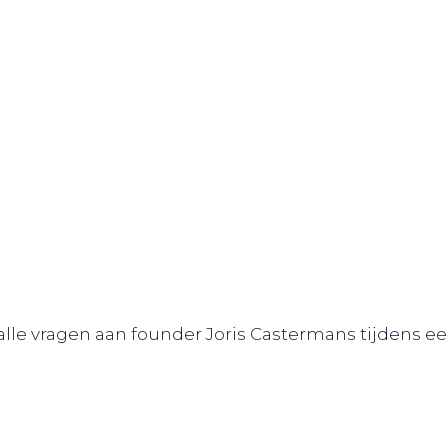
le vragen aan founder Joris Castermans tijdens ee