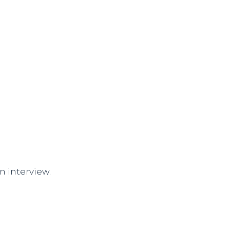
n interview.