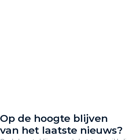
Op de hoogte blijven
van het laatste nieuws?