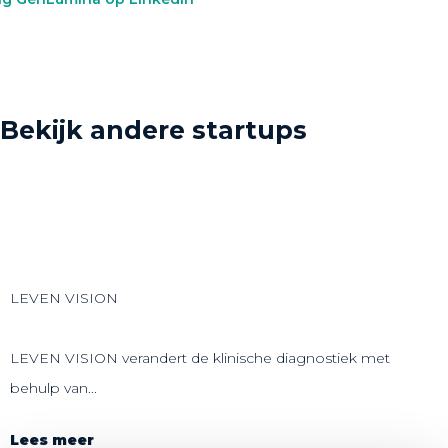
Bekijk andere startups
LEVEN VISION
LEVEN VISION verandert de klinische diagnostiek met
behulp van...
Lees meer