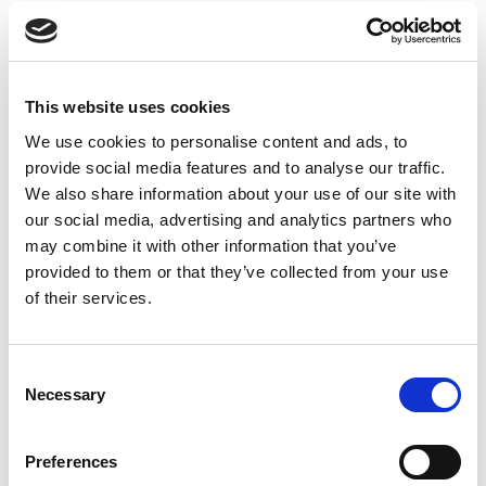
This website uses cookies
We use cookies to personalise content and ads, to
provide social media features and to analyse our traffic.
We also share information about your use of our site with
our social media, advertising and analytics partners who
may combine it with other information that you’ve
provided to them or that they’ve collected from your use
of their services.
Consent
Necessary
Selection
Preferences