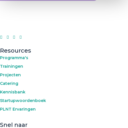
Resources
Programma's
Trainingen
Projecten
Catering
Kennisbank
Startupwoordenboek
PLNT Ervaringen
Snel naar