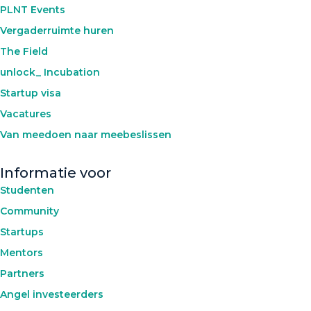
PLNT Events
Vergaderruimte huren
The Field
unlock_ Incubation
Startup visa
Vacatures
Van meedoen naar meebeslissen
Informatie voor
Studenten
Community
Startups
Mentors
Partners
Angel investeerders