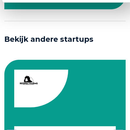
Bekijk andere startups