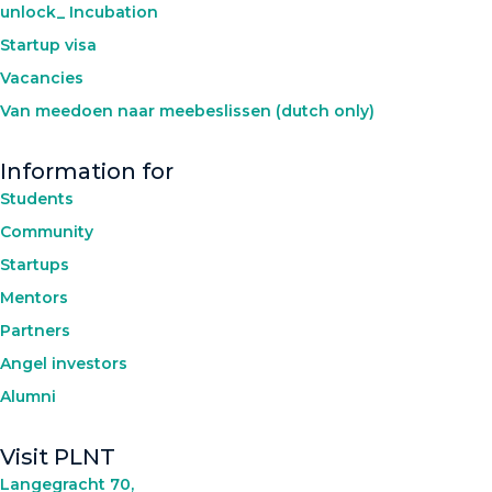
unlock_ Incubation
Startup visa
Vacancies
Van meedoen naar meebeslissen (dutch only)
Information for
Students
Community
Startups
Mentors
Partners
Angel investors
Alumni
Visit PLNT
Langegracht 70,