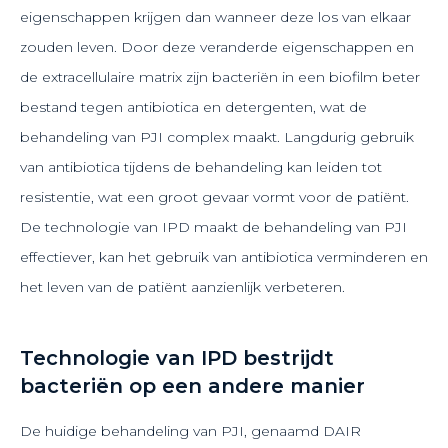
eigenschappen krijgen dan wanneer deze los van elkaar
zouden leven. Door deze veranderde eigenschappen en
de extracellulaire matrix zijn bacteriën in een biofilm beter
bestand tegen antibiotica en detergenten, wat de
behandeling van PJI complex maakt. Langdurig gebruik
van antibiotica tijdens de behandeling kan leiden tot
resistentie, wat een groot gevaar vormt voor de patiënt.
De technologie van IPD maakt de behandeling van PJI
effectiever, kan het gebruik van antibiotica verminderen en
het leven van de patiënt aanzienlijk verbeteren.
Technologie van IPD bestrijdt
bacteriën op een andere manier
De huidige behandeling van PJI, genaamd DAIR