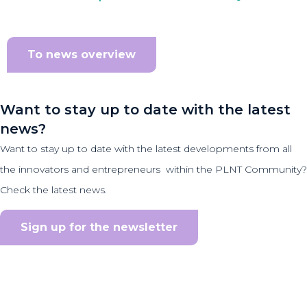
To news overview
Want to stay up to date with the latest
news?
Want to stay up to date with the latest developments from all
the innovators and entrepreneurs within the PLNT Community?
Check the latest news.
Sign up for the newsletter