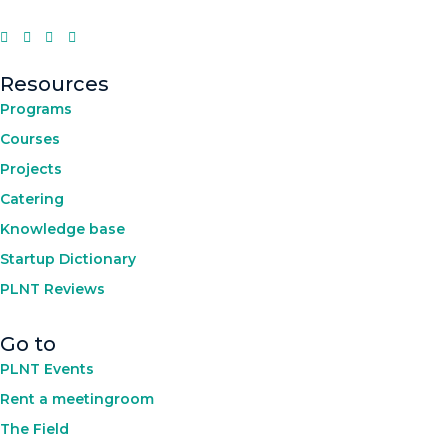
Resources
Programs
Courses
Projects
Catering
Knowledge base
Startup Dictionary
PLNT Reviews
Go to
PLNT Events
Rent a meetingroom
The Field