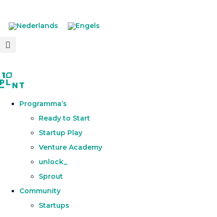
Programma’s
Ready to Start
Startup Play
Venture Academy
unlock_
Sprout
Community
Startups