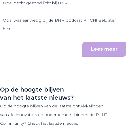
Opal pitcht gezond licht bij BNR!
Opal was aanwezig bij de BNR podcast PITCH! Beluister
hier...
Lees meer
Op de hoogte blijven
van het laatste nieuws?
Op de hoogte blijven van de laatste ontwikkelingen
van alle innovators en ondernemers binnen de PLNT
Community? Check het laatste nieuws.