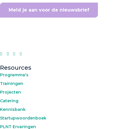
Meld je aan voor de nieuwsbrief
Resources
Programma's
Trainingen
Projecten
Catering
Kennisbank
Startupwoordenboek
PLNT Ervaringen