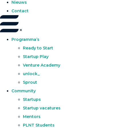
Nieuws
Contact
Programma’s
Ready to Start
Startup Play
Venture Academy
unlock_
Sprout
Community
Startups
Startup vacatures
Mentors
PLNT Students