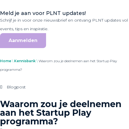
Meld je aan voor PLNT updates!
Schrijf je in voor onze nieuwsbrief en ontvang PLNT updates vol
events, tips en inspiratie.
Aanmelden
Home
\
Kennisbank
\
Waarom zou je deelnemen aan het Startup Play
programma?
Blogpost
Waarom zou je deelnemen
aan het Startup Play
programma?