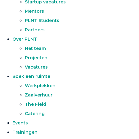
Startup vacatures
Mentors
PLNT Students
Partners
Over PLNT
Het team
Projecten
Vacatures
Boek een ruimte
Werkplekken
Zaalverhuur
The Field
Catering
Events
Trainingen