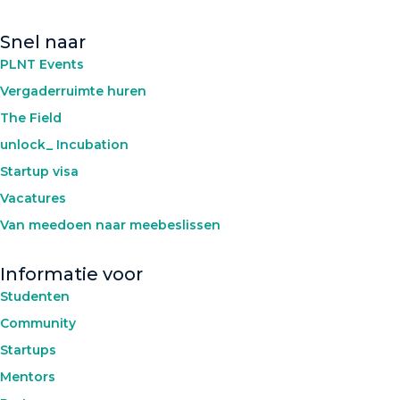
Snel naar
PLNT Events
Vergaderruimte huren
The Field
unlock_ Incubation
Startup visa
Vacatures
Van meedoen naar meebeslissen
Informatie voor
Studenten
Community
Startups
Mentors