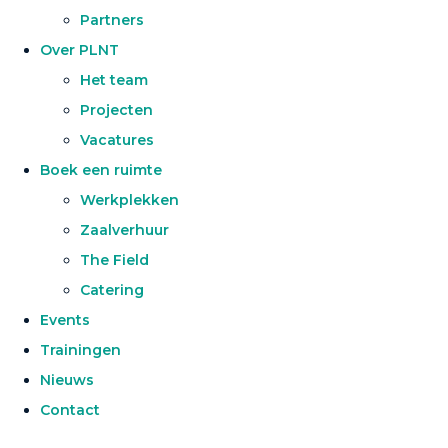
Partners
Over PLNT
Het team
Projecten
Vacatures
Boek een ruimte
Werkplekken
Zaalverhuur
The Field
Catering
Events
Trainingen
Nieuws
Contact