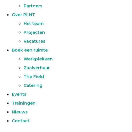
Partners
Over PLNT
Het team
Projecten
Vacatures
Boek een ruimte
Werkplekken
Zaalverhuur
The Field
Catering
Events
Trainingen
Nieuws
Contact