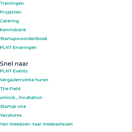
Trainingen
Projecten
Catering
Kennisbank
Startupwoordenboek
PLNT Ervaringen
Snel naar
PLNT Events
Vergaderruimte huren
The Field
unlock_ Incubation
Startup visa
Vacatures
Van meedoen naar meebeslissen