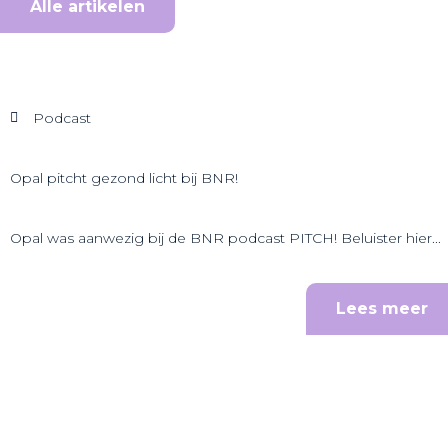
Alle artikelen
Podcast
Opal pitcht gezond licht bij BNR!
Opal was aanwezig bij de BNR podcast PITCH! Beluister hier...
Lees meer