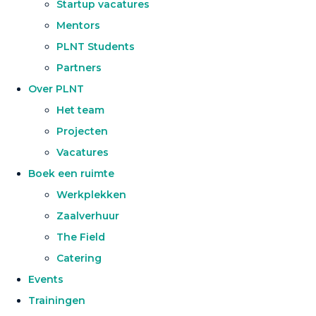
Startup vacatures
Mentors
PLNT Students
Partners
Over PLNT
Het team
Projecten
Vacatures
Boek een ruimte
Werkplekken
Zaalverhuur
The Field
Catering
Events
Trainingen