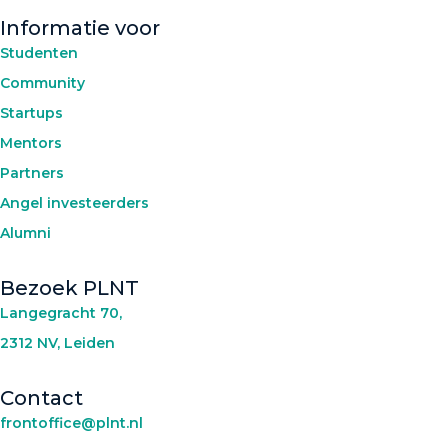
Informatie voor
Studenten
Community
Startups
Mentors
Partners
Angel investeerders
Alumni
Bezoek PLNT
Langegracht 70,
2312 NV, Leiden
Contact
frontoffice@plnt.nl