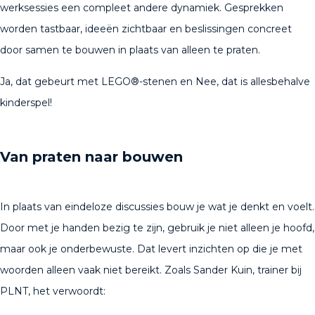
werksessies een compleet andere dynamiek. Gesprekken
worden tastbaar, ideeën zichtbaar en beslissingen concreet
door samen te bouwen in plaats van alleen te praten.
Ja, dat gebeurt met LEGO®-stenen en Nee, dat is allesbehalve
kinderspel!
Van praten naar bouwen
In plaats van eindeloze discussies bouw je wat je denkt en voelt.
Door met je handen bezig te zijn, gebruik je niet alleen je hoofd,
maar ook je onderbewuste. Dat levert inzichten op die je met
woorden alleen vaak niet bereikt. Zoals Sander Kuin, trainer bij
PLNT, het verwoordt: