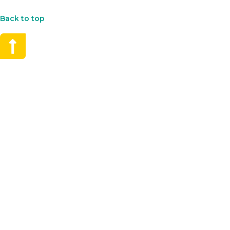
Back to top