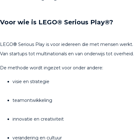
Voor wie is LEGO® Serious Play®?
LEGO® Serious Play is voor iedereen die met mensen werkt.
Van startups tot multinationals en van onderwijs tot overheid.
De methode wordt ingezet voor onder andere:
visie en strategie
teamontwikkeling
innovatie en creativiteit
verandering en cultuur