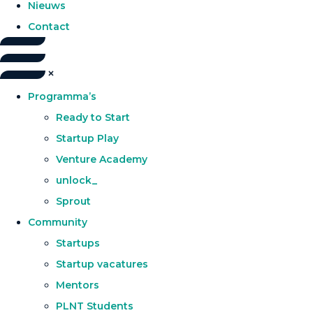
Nieuws
Contact
Programma’s
Ready to Start
Startup Play
Venture Academy
unlock_
Sprout
Community
Startups
Startup vacatures
Mentors
PLNT Students