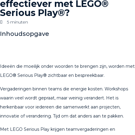
effectiever met LEGO®
Serious Play®?
5 minuten
Inhoudsopgave
Ideeën die moeilijk onder woorden te brengen zijn, worden met
LEGO® Serious Play® zichtbaar en bespreekbaar.
Vergaderingen binnen teams die energie kosten. Workshops
waarin veel wordt gepraat, maar weinig verandert. Het is
herkenbaar voor iedereen die samenwerkt aan projecten,
innovatie of verandering. Tijd om dat anders aan te pakken.
Met LEGO Serious Play krijgen teamvergaderingen en