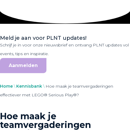
Meld je aan voor PLNT updates!
Schrijf je in voor onze nieuwsbrief en ontvang PLNT updates vol
events, tips en inspiratie.
Aanmelden
Home
\
Kennisbank
\
Hoe maak je teamvergaderingen
effectiever met LEGO® Serious Play®?
Hoe maak je
teamvergaderingen