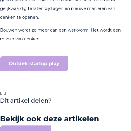
gelijkwaardig te laten bijdragen en nieuwe manieren van
denken te openen.
Bouwen wordt zo meer dan een werkvorm. Het wordt een
manier van denken.
Ontdek startup play
Dit artikel delen?
Bekijk ook deze artikelen