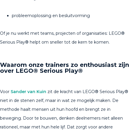
probleemoplossing en besluitvorming
Of je nu werkt met teams, projecten of organisaties: LEGO®
Serious Play® helpt om sneller tot de kern te komen.
Waarom onze trainers zo enthousiast zijn
over LEGO® Serious Play®
Voor
Sander van Kuin
zit de kracht van LEGO® Serious Play®
niet in de stenen zelf, maar in wat ze mogelijk maken. De
methode haalt mensen uit hun hoofd en brengt ze in
beweging. Door te bouwen, denken deelnemers niet alleen
rationeel, maar met hun hele lijf. Dat zorgt voor andere