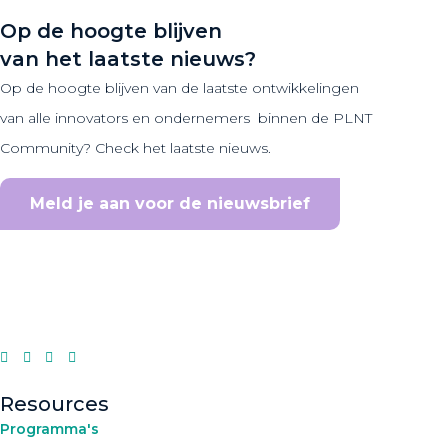
Op de hoogte blijven
van het laatste nieuws?
Op de hoogte blijven van de laatste ontwikkelingen
van alle innovators en ondernemers binnen de PLNT
Community? Check het laatste nieuws.
Meld je aan voor de nieuwsbrief
Resources
Programma's