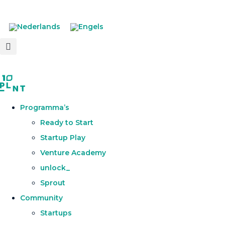
Programma’s
Ready to Start
Startup Play
Venture Academy
unlock_
Sprout
Community
Startups