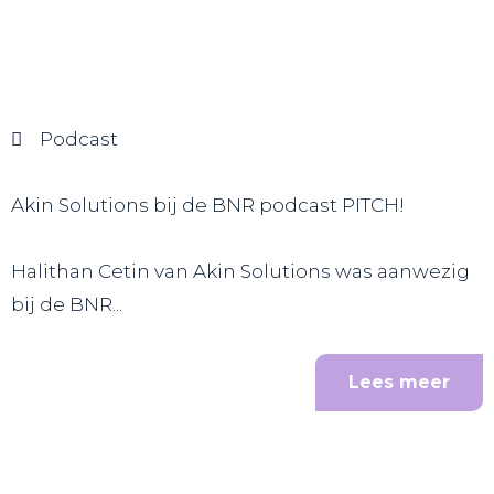
Podcast
Akin Solutions bij de BNR podcast PITCH!
Halithan Cetin van Akin Solutions was aanwezig
bij de BNR...
Lees meer