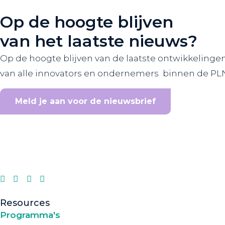
Op de hoogte blijven
van het laatste nieuws?
Op de hoogte blijven van de laatste ontwikkelinge
van alle innovators en ondernemers binnen de PL
Meld je aan voor de nieuwsbrief
Resources
Programma's