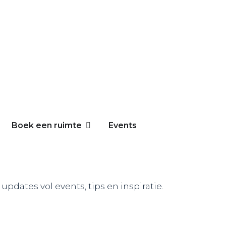
Boek een ruimte
Events
updates vol events, tips en inspiratie.