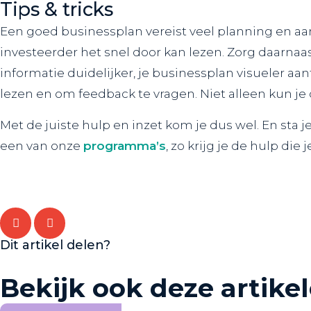
Tips & tricks
Een goed businessplan vereist veel planning en aan
investeerder het snel door kan lezen. Zorg daarnaa
informatie duidelijker, je businessplan visueler aant
lezen en om feedback te vragen. Niet alleen kun je 
Met de juiste hulp en inzet kom je dus wel. En sta 
een van onze
programma’s
, zo krijg je de hulp die
Dit artikel delen?
Bekijk ook deze artike