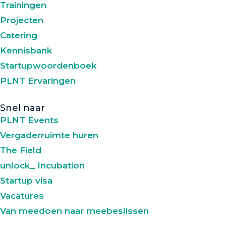
Trainingen
Projecten
Catering
Kennisbank
Startupwoordenboek
PLNT Ervaringen
Snel naar
PLNT Events
Vergaderruimte huren
The Field
unlock_ Incubation
Startup visa
Vacatures
Van meedoen naar meebeslissen