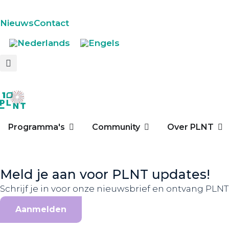
Nieuws
Contact
Programma's
Community
Over PLNT
Meld je aan voor PLNT updates!
Schrijf je in voor onze nieuwsbrief en ontvang PLNT 
Aanmelden