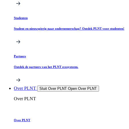
Studenten
Student en nieuwsgierig naar ondernemerschap? Ontdek PLNT voor studenten!
Partners
Ontdek de partners van het PLNT ecosysteem.
Over PLNT
Sluit Over PLNT
Open Over PLNT
Over PLNT
Over PLNT