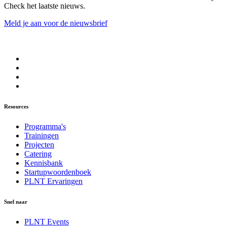
Check het laatste nieuws.
Meld je aan voor de nieuwsbrief
Resources
Programma's
Trainingen
Projecten
Catering
Kennisbank
Startupwoordenboek
PLNT Ervaringen
Snel naar
PLNT Events