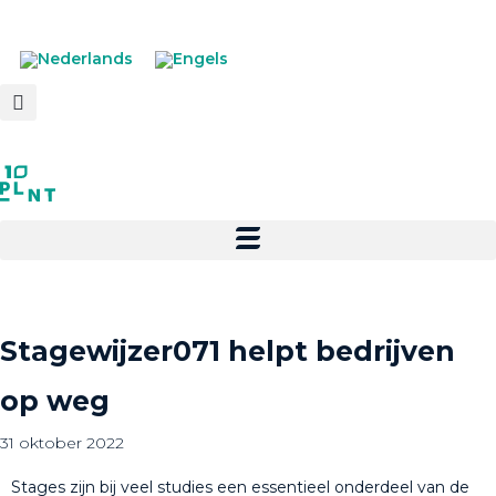
Stagewijzer071 helpt bedrijven
op weg
31 oktober 2022
Stages zijn bij veel studies een essentieel onderdeel van de