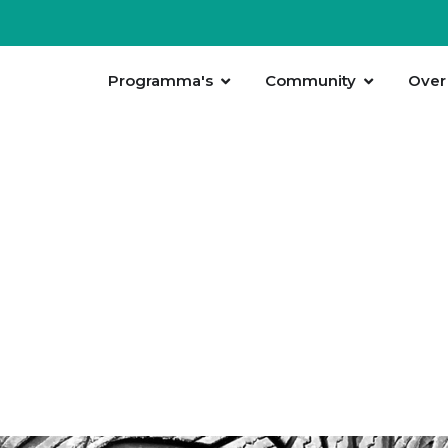
Programma's
Community
Over