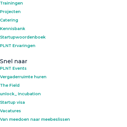
Trainingen
Projecten
Catering
Kennisbank
Startupwoordenboek
PLNT Ervaringen
Snel naar
PLNT Events
Vergaderruimte huren
The Field
unlock_ Incubation
Startup visa
Vacatures
Van meedoen naar meebeslissen