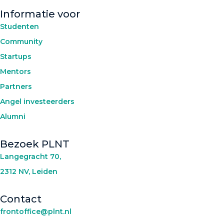
Informatie voor
Studenten
Community
Startups
Mentors
Partners
Angel investeerders
Alumni
Bezoek PLNT
Langegracht 70,
2312 NV, Leiden
Contact
frontoffice@plnt.nl