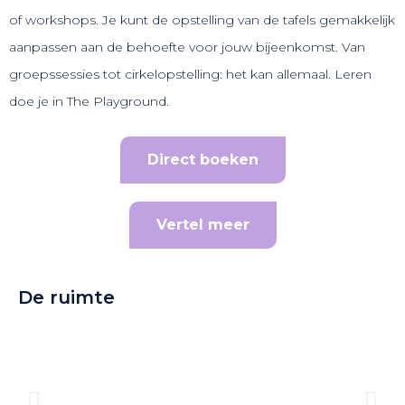
of workshops. Je kunt de opstelling van de tafels gemakkelijk
aanpassen aan de behoefte voor jouw bijeenkomst. Van
groepssessies tot cirkelopstelling: het kan allemaal. Leren
doe je in The Playground.
Direct boeken
Vertel meer
De ruimte