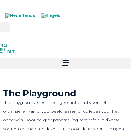
The Playground
The Playground is een zeer geschikte zaal voor het
organiseren van bijvoorbeeld lessen of colleges voor het
onderwijs. Door de groepsopstelling met tafels in diverse
vormen en maten is deze ruimte ook ideaal voor trainingen