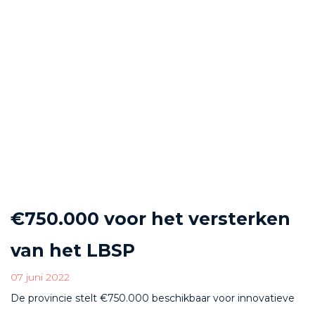
€750.000 voor het versterken
van het LBSP
07 juni 2022
De provincie stelt €750.000 beschikbaar voor innovatieve