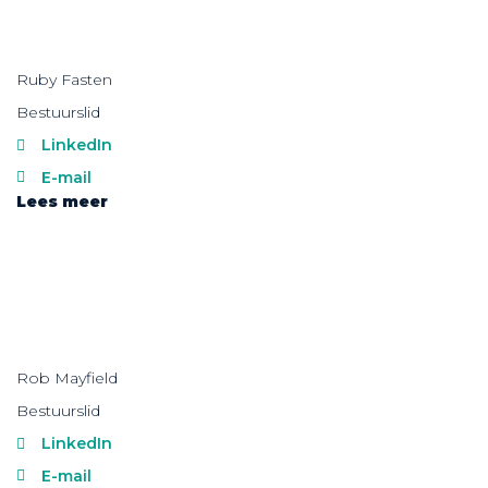
Ruby Fasten
Bestuurslid
LinkedIn
E-mail
Lees meer
Rob Mayfield
Bestuurslid
LinkedIn
E-mail