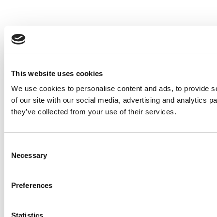
This website uses cookies
We use cookies to personalise content and ads, to provide so
of our site with our social media, advertising and analytics 
they’ve collected from your use of their services.
Consent
Necessary
Selection
Preferences
Statistics