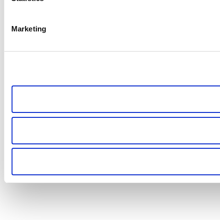
Marketing