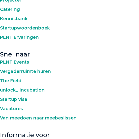
Catering
Kennisbank
Startupwoordenboek
PLNT Ervaringen
Snel naar
PLNT Events
Vergaderruimte huren
The Field
unlock_ Incubation
Startup visa
Vacatures
Van meedoen naar meebeslissen
Informatie voor