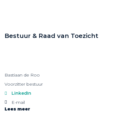
Bestuur & Raad van Toezicht
Bastiaan de Roo
Voorzitter bestuur
LinkedIn
E-mail
Lees meer