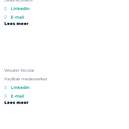
Lead Activator
LinkedIn
E-mail
Lees meer
Wouter Nicolai
Facilitair medewerker
LinkedIn
E-mail
Lees meer