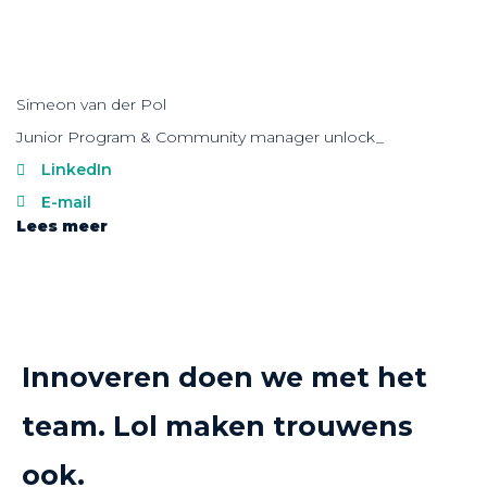
Simeon van der Pol
Junior Program & Community manager unlock_
LinkedIn
E-mail
Lees meer
Innoveren doen we met het
team. Lol maken trouwens
ook.