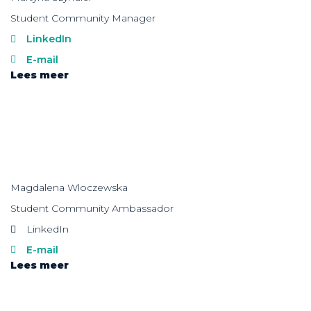
Student Community Manager
LinkedIn
E-mail
Lees meer
Magdalena Wloczewska
Student Community Ambassador
LinkedIn
E-mail
Lees meer