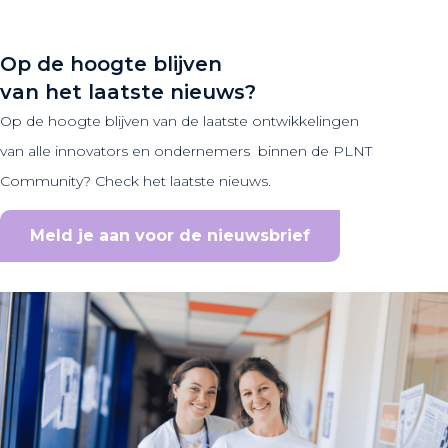
Op de hoogte blijven
van het laatste nieuws?
Op de hoogte blijven van de laatste ontwikkelingen
van alle innovators en ondernemers binnen de PLNT
Community? Check het laatste nieuws.
Meld je aan voor de nieuwsbrief