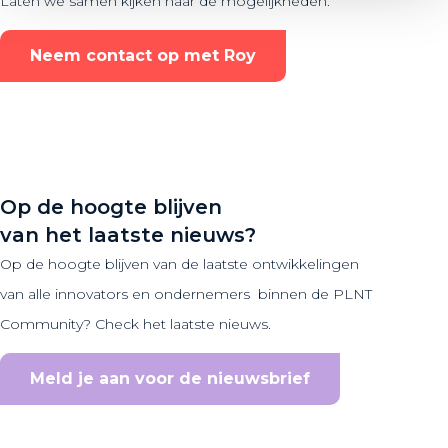
Laten we samen kijken naar de mogelijkheden.
Neem contact op met Roy
Op de hoogte blijven
van het laatste nieuws?
Op de hoogte blijven van de laatste ontwikkelingen
van alle innovators en ondernemers binnen de PLNT
Community? Check het laatste nieuws.
Meld je aan voor de nieuwsbrief