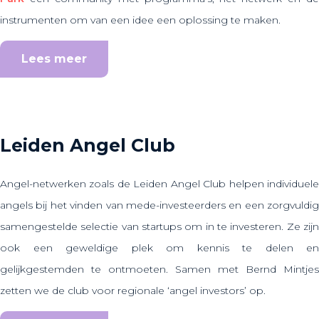
instrumenten om van een idee een oplossing te maken.
Lees meer
Leiden Angel Club
Angel-netwerken zoals de Leiden Angel Club helpen individuele
angels bij het vinden van mede-investeerders en een zorgvuldig
samengestelde selectie van startups om in te investeren. Ze zijn
ook een geweldige plek om kennis te delen en
gelijkgestemden te ontmoeten. Samen met Bernd Mintjes
zetten we de club voor regionale ‘angel investors’ op.