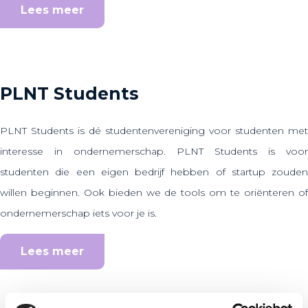
Lees meer
PLNT Students
PLNT Students is dé studentenvereniging voor studenten met
interesse in ondernemerschap. PLNT Students is voor
studenten die een eigen bedrijf hebben of startup zouden
willen beginnen. Ook bieden we de tools om te oriënteren of
ondernemerschap iets voor je is.
Lees meer