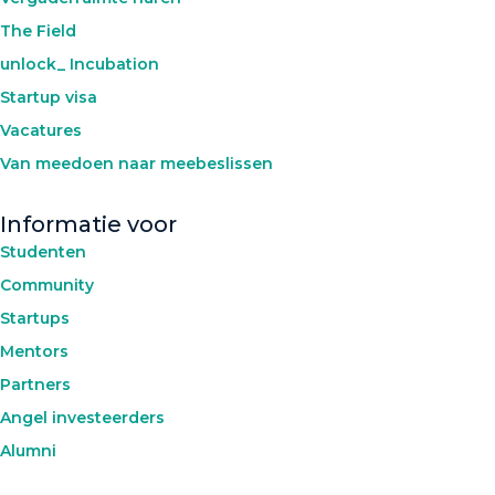
The Field
unlock_ Incubation
Startup visa
Vacatures
Van meedoen naar meebeslissen
Informatie voor
Studenten
Community
Startups
Mentors
Partners
Angel investeerders
Alumni