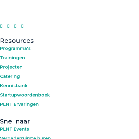
Resources
Programma's
Trainingen
Projecten
Catering
Kennisbank
Startupwoordenboek
PLNT Ervaringen
Snel naar
PLNT Events
Vergaderruimte huren