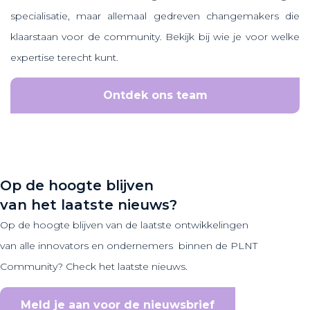
specialisatie, maar allemaal gedreven changemakers die
klaarstaan voor de community. Bekijk bij wie je voor welke
expertise terecht kunt.
Ontdek ons team
Op de hoogte blijven
van het laatste nieuws?
Op de hoogte blijven van de laatste ontwikkelingen
van alle innovators en ondernemers binnen de PLNT
Community? Check het laatste nieuws.
Meld je aan voor de nieuwsbrief